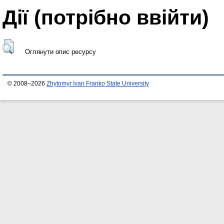
Дії ​​(потрібно ввійти)
Оглянути опис ресурсу
© 2008–2026
Zhytomyr Ivan Franko State University