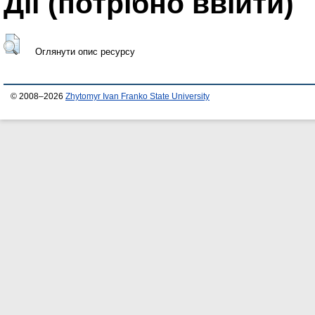
Дії ​​(потрібно ввійти)
Оглянути опис ресурсу
© 2008–2026
Zhytomyr Ivan Franko State University