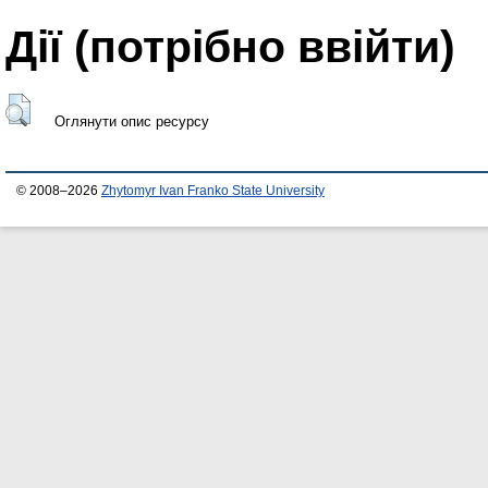
Дії ​​(потрібно ввійти)
Оглянути опис ресурсу
© 2008–2026
Zhytomyr Ivan Franko State University