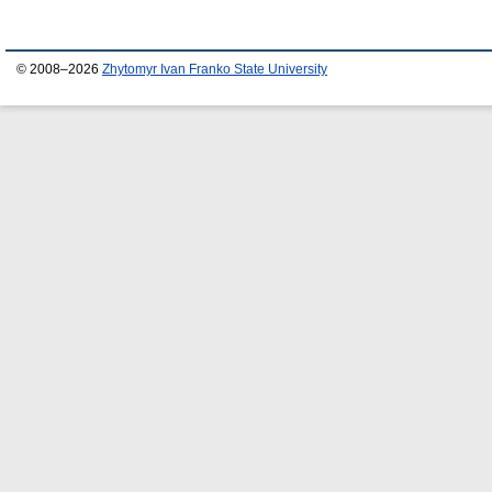
© 2008–2026
Zhytomyr Ivan Franko State University