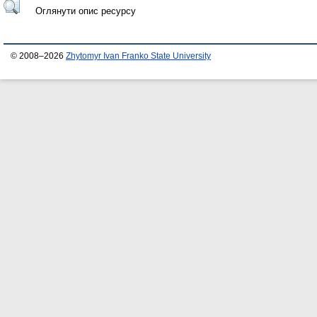
Оглянути опис ресурсу
© 2008–2026
Zhytomyr Ivan Franko State University