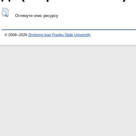
Оглянути опис ресурсу
© 2008–2026
Zhytomyr Ivan Franko State University