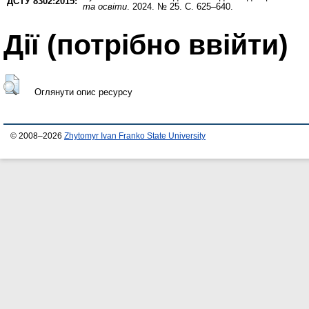
ДСТУ 8302:2015:
та освіти
. 2024. № 25. С. 625–640.
Дії ​​(потрібно ввійти)
Оглянути опис ресурсу
© 2008–2026
Zhytomyr Ivan Franko State University