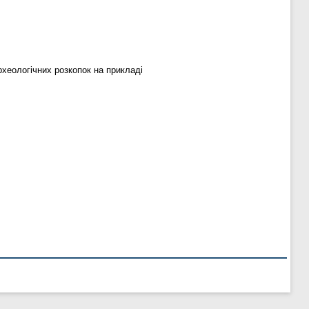
рхеологічних розкопок на прикладі