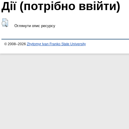
Дії ​​(потрібно ввійти)
Оглянути опис ресурсу
© 2008–2026
Zhytomyr Ivan Franko State University