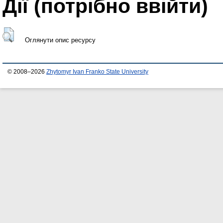
Дії ​​(потрібно ввійти)
Оглянути опис ресурсу
© 2008–2026
Zhytomyr Ivan Franko State University