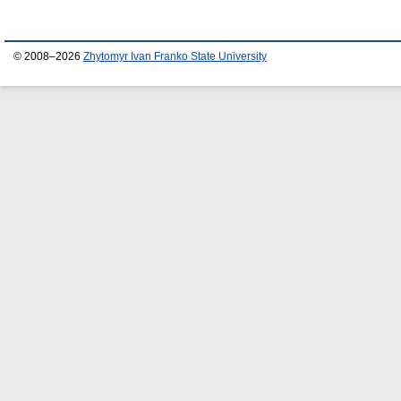
© 2008–2026
Zhytomyr Ivan Franko State University