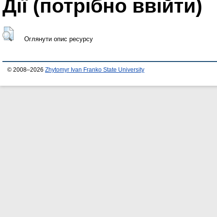
Дії ​​(потрібно ввійти)
Оглянути опис ресурсу
© 2008–2026
Zhytomyr Ivan Franko State University