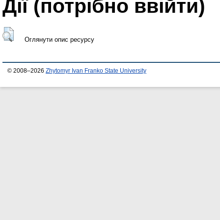
Дії ​​(потрібно ввійти)
Оглянути опис ресурсу
© 2008–2026
Zhytomyr Ivan Franko State University