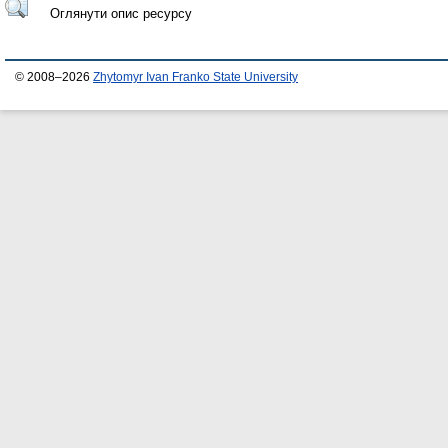
Оглянути опис ресурсу
© 2008–2026
Zhytomyr Ivan Franko State University