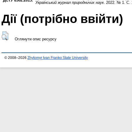
ДСТУ 8302:2015:
Український журнал природничих наук
. 2022. № 1. С.
Дії ​​(потрібно ввійти)
Оглянути опис ресурсу
© 2008–2026
Zhytomyr Ivan Franko State University