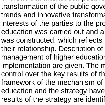
transformation of the public go
trends and innovative transforma
interests of the parties to the 
education was carried out and a
was constructed, which reflects t
their relationship. Description o
management of higher education 
implementation are given. The ma
control over the key results of 
framework of the mechanism of
education and the strategy hav
results of the strategy are identi