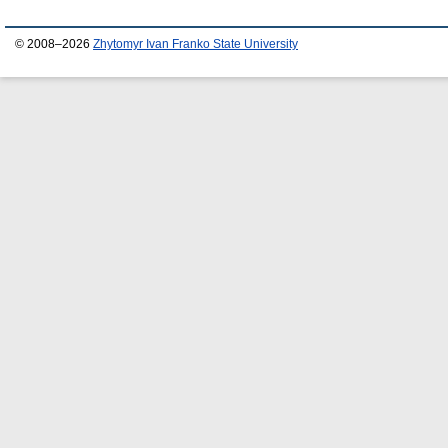
© 2008–2026
Zhytomyr Ivan Franko State University