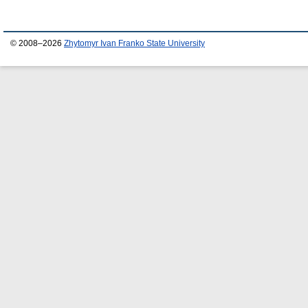
© 2008–2026
Zhytomyr Ivan Franko State University