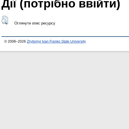
Дії ​​(потрібно ввійти)
Оглянути опис ресурсу
© 2008–2026
Zhytomyr Ivan Franko State University