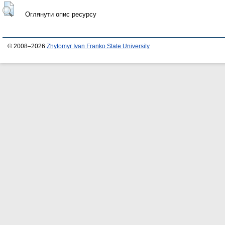
Оглянути опис ресурсу
© 2008–2026
Zhytomyr Ivan Franko State University