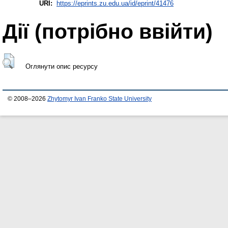
URI:
https://eprints.zu.edu.ua/id/eprint/41476
Дії ​​(потрібно ввійти)
Оглянути опис ресурсу
© 2008–2026
Zhytomyr Ivan Franko State University