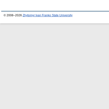
© 2008–2026
Zhytomyr Ivan Franko State University