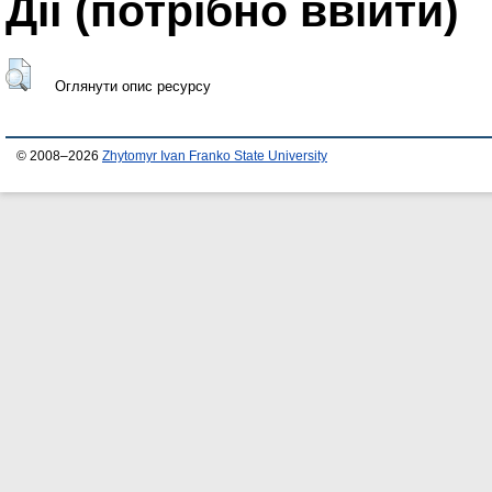
Дії ​​(потрібно ввійти)
Оглянути опис ресурсу
© 2008–2026
Zhytomyr Ivan Franko State University