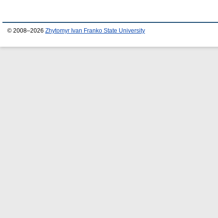
© 2008–2026
Zhytomyr Ivan Franko State University