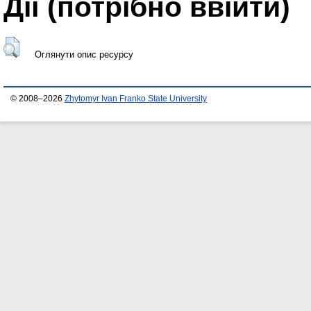
Дії ​​(потрібно ввійти)
Оглянути опис ресурсу
© 2008–2026
Zhytomyr Ivan Franko State University