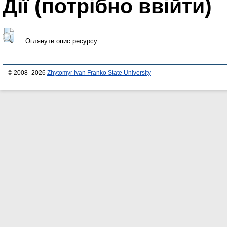
Дії ​​(потрібно ввійти)
Оглянути опис ресурсу
© 2008–2026
Zhytomyr Ivan Franko State University