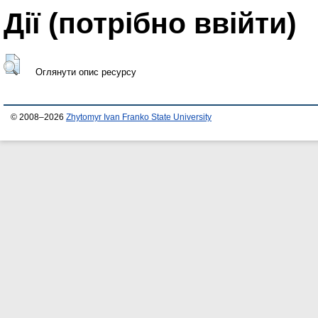
Дії ​​(потрібно ввійти)
Оглянути опис ресурсу
© 2008–2026
Zhytomyr Ivan Franko State University