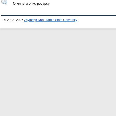
Оглянути опис ресурсу
© 2008–2026
Zhytomyr Ivan Franko State University