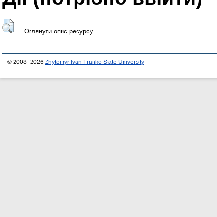
Оглянути опис ресурсу
© 2008–2026
Zhytomyr Ivan Franko State University