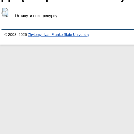
Оглянути опис ресурсу
© 2008–2026
Zhytomyr Ivan Franko State University