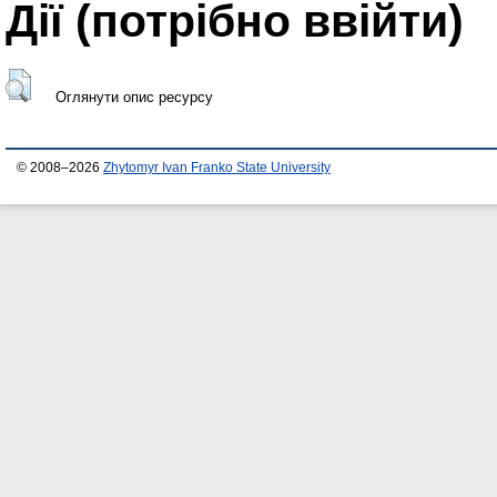
Дії ​​(потрібно ввійти)
Оглянути опис ресурсу
© 2008–2026
Zhytomyr Ivan Franko State University