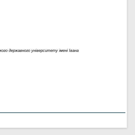
ого державного університету імені Івана