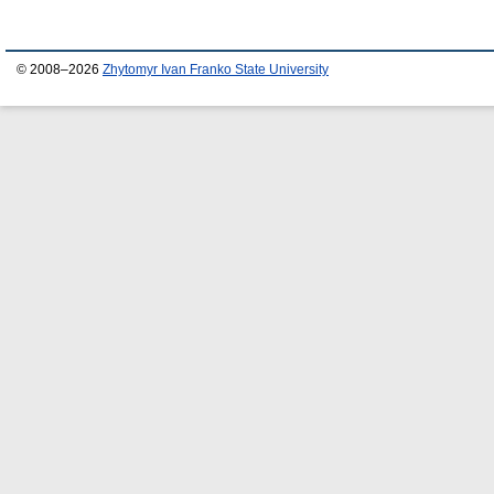
© 2008–2026
Zhytomyr Ivan Franko State University