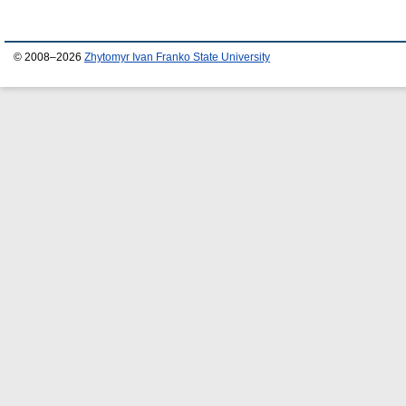
© 2008–2026
Zhytomyr Ivan Franko State University