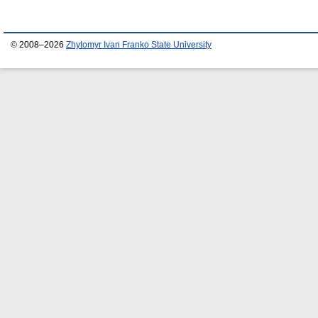
© 2008–2026
Zhytomyr Ivan Franko State University