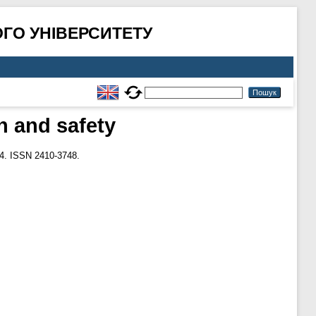
ГО УНІВЕРСИТЕТУ
h and safety
4. ISSN 2410-3748.