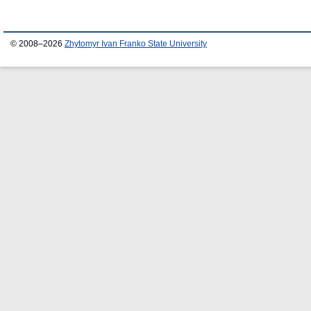
© 2008–2026
Zhytomyr Ivan Franko State University