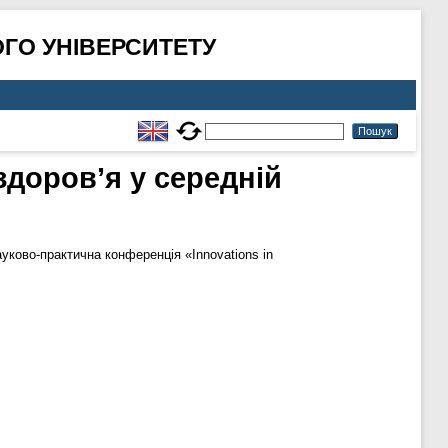
ГО УНІВЕРСИТЕТУ
здоров’я у середній
ауково-практична конференція «Innovations in