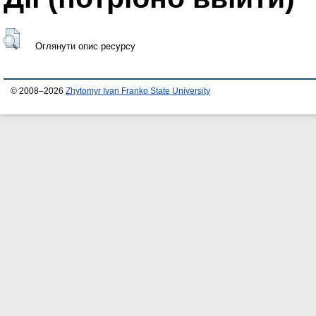
Оглянути опис ресурсу
© 2008–2026
Zhytomyr Ivan Franko State University