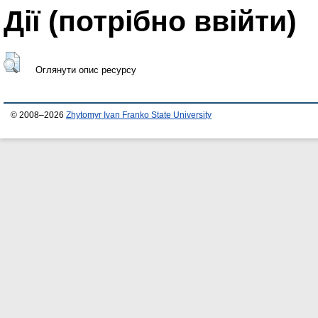
Дії ​​(потрібно ввійти)
Оглянути опис ресурсу
© 2008–2026
Zhytomyr Ivan Franko State University