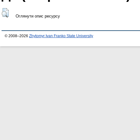
Оглянути опис ресурсу
© 2008–2026
Zhytomyr Ivan Franko State University