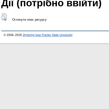
Дії ​​(потрібно ввійти)
Оглянути опис ресурсу
© 2008–2026
Zhytomyr Ivan Franko State University