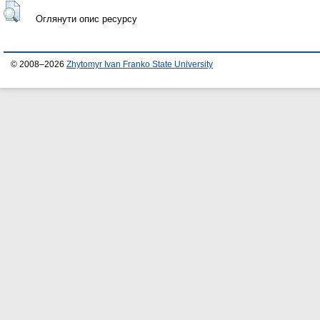
Оглянути опис ресурсу
© 2008–2026
Zhytomyr Ivan Franko State University