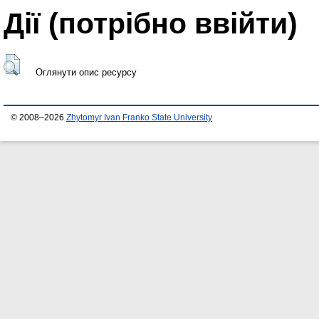
Дії ​​(потрібно ввійти)
Оглянути опис ресурсу
© 2008–2026
Zhytomyr Ivan Franko State University