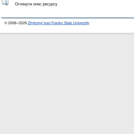
Оглянути опис ресурсу
© 2008–2026
Zhytomyr Ivan Franko State University