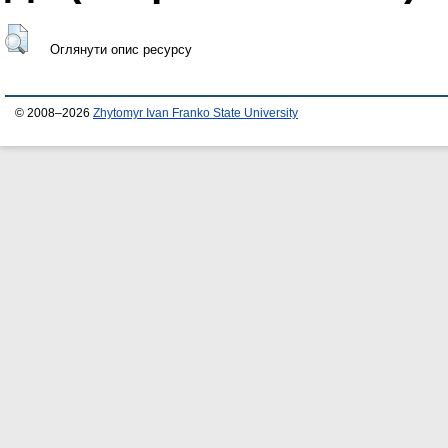
Оглянути опис ресурсу
© 2008–2026
Zhytomyr Ivan Franko State University