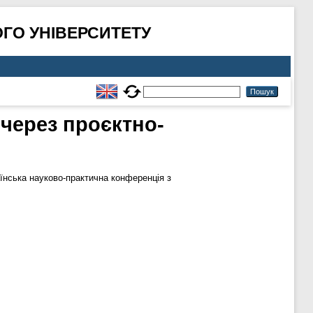
ГО УНІВЕРСИТЕТУ
 через проєктно-
аїнська науково-практична конференція з
.