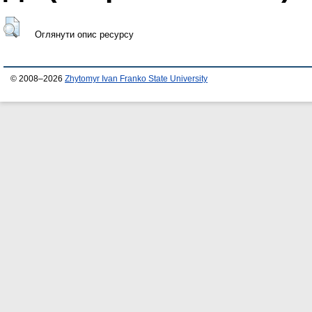
Оглянути опис ресурсу
© 2008–2026
Zhytomyr Ivan Franko State University