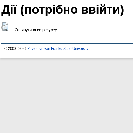
Дії ​​(потрібно ввійти)
Оглянути опис ресурсу
© 2008–2026
Zhytomyr Ivan Franko State University