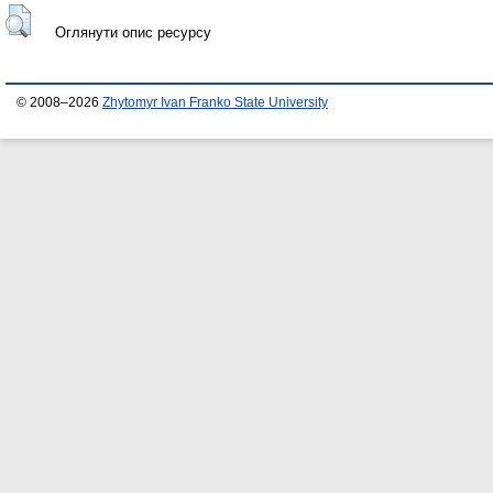
Оглянути опис ресурсу
© 2008–2026
Zhytomyr Ivan Franko State University