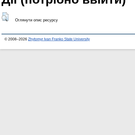
Оглянути опис ресурсу
© 2008–2026
Zhytomyr Ivan Franko State University